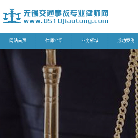
网站首页
律师介绍
业务领域
成功案例