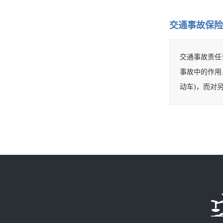
交通事故保险
交通事故责任
事故中的作用
动车)，而对另