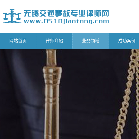
网站首页
律师介绍
业务领域
成功案例