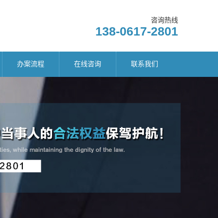
咨询热线
138-0617-2801
办案流程
在线咨询
联系我们