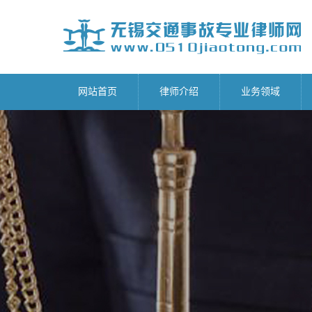
网站首页
律师介绍
业务领域