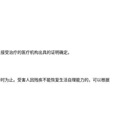
。
接受治疗的医疗机构出具的证明确定。
时为止。受害人因残疾不能恢复生活自理能力的，可以根据