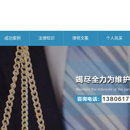
成功案例
法律知识
律师文集
个人风采