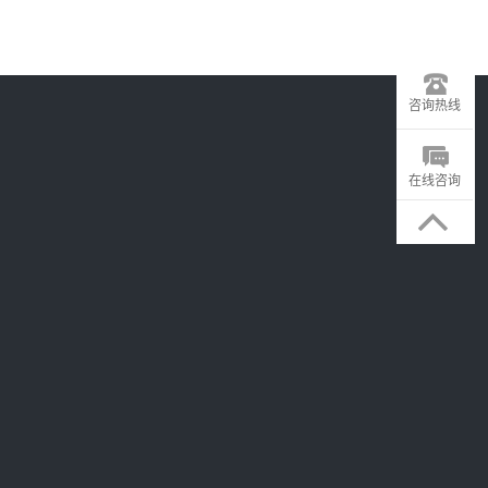
咨询热线
在线咨询