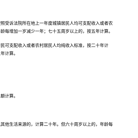
照受诉法院所在地上一年度城镇居民人均可支配收入或者农
年龄每增加一岁减少一年；七十五周岁以上的，按五年计算。
民可支配收入或者农村居民人均纯收入标准，按二十年计
五年计算。
额计算。
其他生活来源的，计算二十年。但六十周岁以上的，年龄每