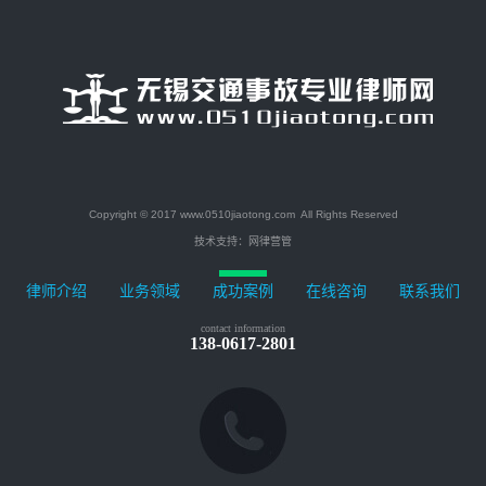
Copyright © 2017 www.0510jiaotong.com All Rights Reserved
技术支持：
网律营管
律师介绍
业务领域
成功案例
在线咨询
联系我们
contact information
138-0617-2801