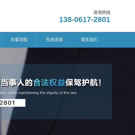
咨询热线
138-0617-2801
办案流程
在线咨询
联系我们