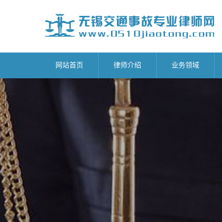
网站首页
律师介绍
业务领域