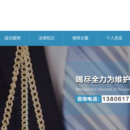
成功案例
法律知识
律师文集
个人风采