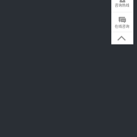
咨询热线
在线咨询